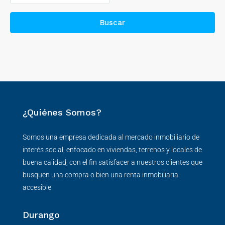
Buscar
¿Quiénes Somos?
Somos una empresa dedicada al mercado inmobiliario de
interés social, enfocado en viviendas, terrenos y locales de
buena calidad, con el fin satisfacer a nuestros clientes que
busquen una compra o bien una renta inmobiliaria
accesible.
Durango