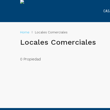
CAS
Home
Locales Comerciales
Locales Comerciales
0 Propiedad