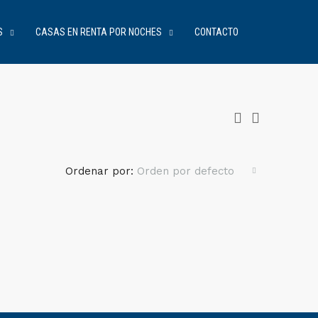
S
CASAS EN RENTA POR NOCHES
CONTACTO
Ordenar por:
Orden por defecto