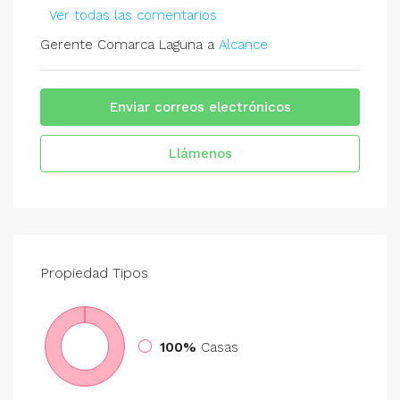
Ver todas las comentarios
Gerente Comarca Laguna a
Alcance
Enviar correos electrónicos
Llámenos
Propiedad
Tipos
100%
Casas