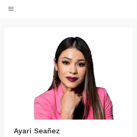
Ayari Seañez