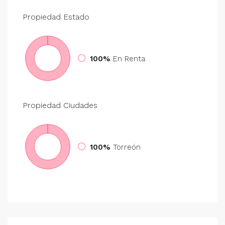
Propiedad
Estado
100%
En Renta
Propiedad
Ciudades
100%
Torreón