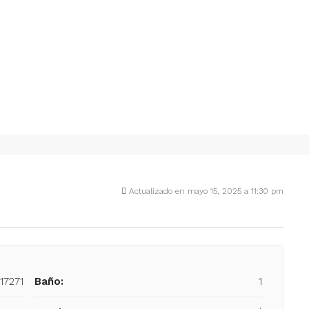
Actualizado en mayo 15, 2025 a 11:30 pm
-17271
Baño:
1