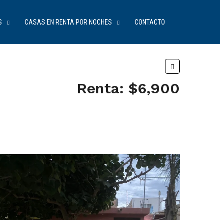
S
CASAS EN RENTA POR NOCHES
CONTACTO
Renta: $6,900