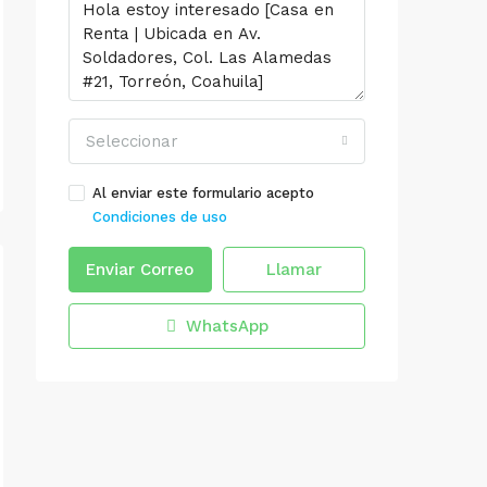
Seleccionar
Al enviar este formulario acepto
Condiciones de uso
Enviar Correo
Llamar
WhatsApp