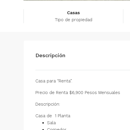
Casas
Tipo de propiedad
Descripción
Casa para “Renta”.
Precio de Renta $6,900 Pesos Mensuales
Descripción:
Casa de 1 Planta
Sala
Comedor