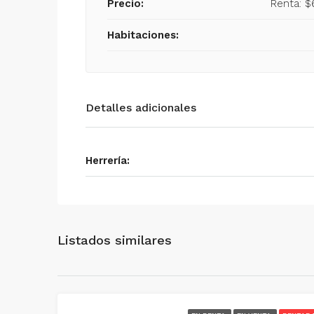
Precio:
Renta: $
Habitaciones:
Detalles adicionales
Herrería:
Listados similares